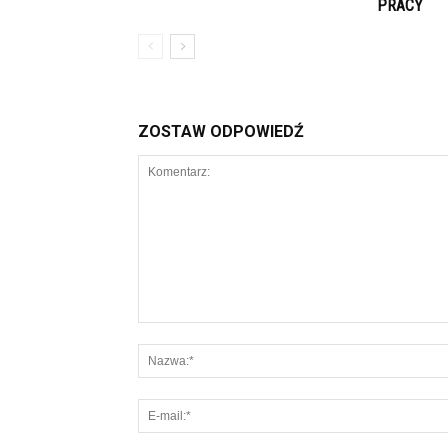
PRACY
ZOSTAW ODPOWIEDŹ