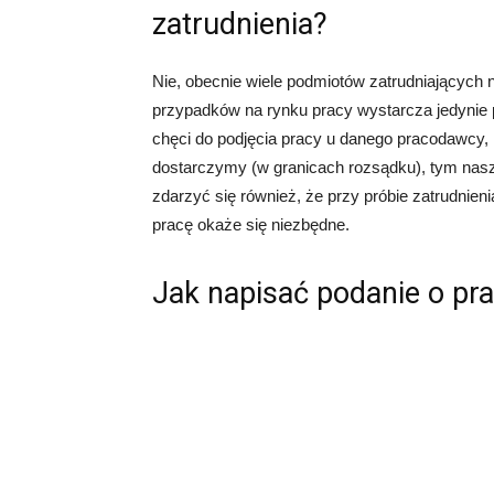
zatrudnienia?
Nie, obecnie wiele podmiotów zatrudniających
przypadków na rynku pracy wystarcza jedynie 
chęci do podjęcia pracy u danego pracodawcy,
dostarczymy (w granicach rozsądku), tym nas
zdarzyć się również, że przy próbie zatrudnie
pracę okaże się niezbędne.
Jak napisać podanie o pr