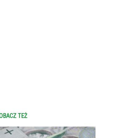
OBACZ TEŻ