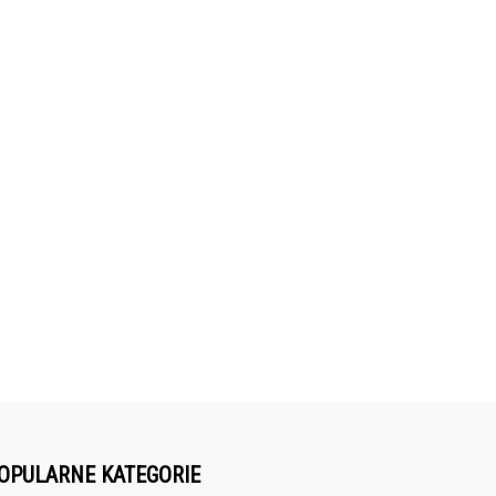
OPULARNE KATEGORIE