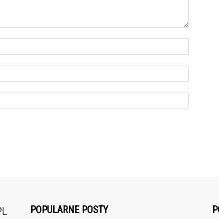
POPULARNE POSTY
P