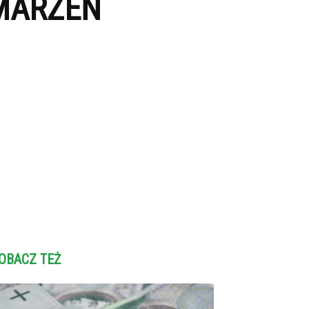
 MARZEŃ
OBACZ TEŻ