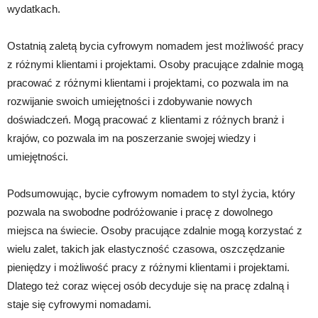
wydatkach.
Ostatnią zaletą bycia cyfrowym nomadem jest możliwość pracy
z różnymi klientami i projektami. Osoby pracujące zdalnie mogą
pracować z różnymi klientami i projektami, co pozwala im na
rozwijanie swoich umiejętności i zdobywanie nowych
doświadczeń. Mogą pracować z klientami z różnych branż i
krajów, co pozwala im na poszerzanie swojej wiedzy i
umiejętności.
Podsumowując, bycie cyfrowym nomadem to styl życia, który
pozwala na swobodne podróżowanie i pracę z dowolnego
miejsca na świecie. Osoby pracujące zdalnie mogą korzystać z
wielu zalet, takich jak elastyczność czasowa, oszczędzanie
pieniędzy i możliwość pracy z różnymi klientami i projektami.
Dlatego też coraz więcej osób decyduje się na pracę zdalną i
staje się cyfrowymi nomadami.