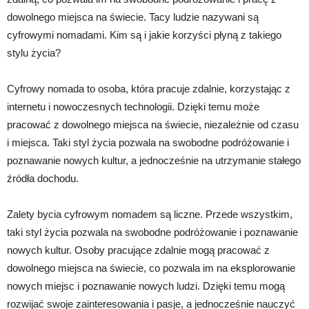
dowolnego miejsca na świecie. Tacy ludzie nazywani są
cyfrowymi nomadami. Kim są i jakie korzyści płyną z takiego
stylu życia?
Cyfrowy nomada to osoba, która pracuje zdalnie, korzystając z
internetu i nowoczesnych technologii. Dzięki temu może
pracować z dowolnego miejsca na świecie, niezależnie od czasu
i miejsca. Taki styl życia pozwala na swobodne podróżowanie i
poznawanie nowych kultur, a jednocześnie na utrzymanie stałego
źródła dochodu.
Zalety bycia cyfrowym nomadem są liczne. Przede wszystkim,
taki styl życia pozwala na swobodne podróżowanie i poznawanie
nowych kultur. Osoby pracujące zdalnie mogą pracować z
dowolnego miejsca na świecie, co pozwala im na eksplorowanie
nowych miejsc i poznawanie nowych ludzi. Dzięki temu mogą
rozwijać swoje zainteresowania i pasje, a jednocześnie nauczyć