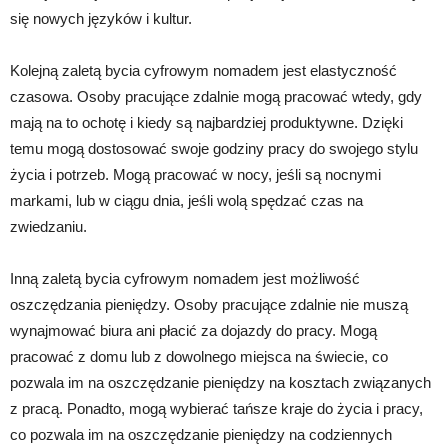
się nowych języków i kultur.
Kolejną zaletą bycia cyfrowym nomadem jest elastyczność
czasowa. Osoby pracujące zdalnie mogą pracować wtedy, gdy
mają na to ochotę i kiedy są najbardziej produktywne. Dzięki
temu mogą dostosować swoje godziny pracy do swojego stylu
życia i potrzeb. Mogą pracować w nocy, jeśli są nocnymi
markami, lub w ciągu dnia, jeśli wolą spędzać czas na
zwiedzaniu.
Inną zaletą bycia cyfrowym nomadem jest możliwość
oszczędzania pieniędzy. Osoby pracujące zdalnie nie muszą
wynajmować biura ani płacić za dojazdy do pracy. Mogą
pracować z domu lub z dowolnego miejsca na świecie, co
pozwala im na oszczędzanie pieniędzy na kosztach związanych
z pracą. Ponadto, mogą wybierać tańsze kraje do życia i pracy,
co pozwala im na oszczędzanie pieniędzy na codziennych