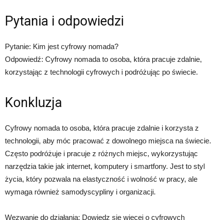
Pytania i odpowiedzi
Pytanie: Kim jest cyfrowy nomada?
Odpowiedź: Cyfrowy nomada to osoba, która pracuje zdalnie,
korzystając z technologii cyfrowych i podróżując po świecie.
Konkluzja
Cyfrowy nomada to osoba, która pracuje zdalnie i korzysta z
technologii, aby móc pracować z dowolnego miejsca na świecie.
Często podróżuje i pracuje z różnych miejsc, wykorzystując
narzędzia takie jak internet, komputery i smartfony. Jest to styl
życia, który pozwala na elastyczność i wolność w pracy, ale
wymaga również samodyscypliny i organizacji.
Wezwanie do działania: Dowiedz się więcej o cyfrowych