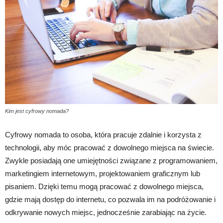
Kim jest cyfrowy nomada?
Cyfrowy nomada to osoba, która pracuje zdalnie i korzysta z
technologii, aby móc pracować z dowolnego miejsca na świecie.
Zwykle posiadają one umiejętności związane z programowaniem,
marketingiem internetowym, projektowaniem graficznym lub
pisaniem. Dzięki temu mogą pracować z dowolnego miejsca,
gdzie mają dostęp do internetu, co pozwala im na podróżowanie i
odkrywanie nowych miejsc, jednocześnie zarabiając na życie.