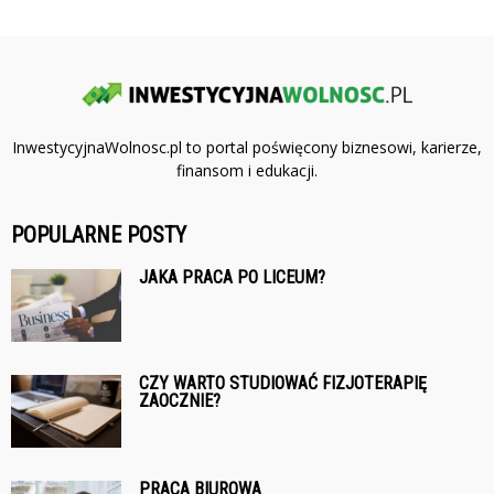
InwestycyjnaWolnosc.pl to portal poświęcony biznesowi, karierze,
finansom i edukacji.
POPULARNE POSTY
JAKA PRACA PO LICEUM?
CZY WARTO STUDIOWAĆ FIZJOTERAPIĘ
ZAOCZNIE?
PRACA BIUROWA