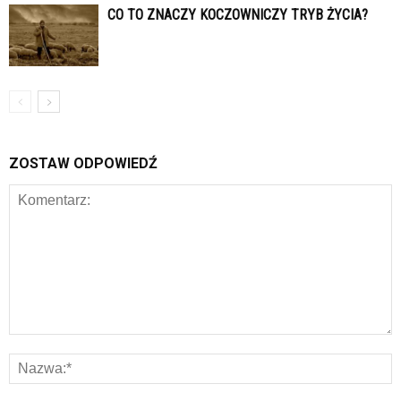
CO TO ZNACZY KOCZOWNICZY TRYB ŻYCIA?
ZOSTAW ODPOWIEDŹ