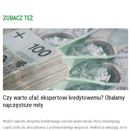
ZOBACZ TEŻ
Czy warto ufać ekspertowi kredytowemu? Obalamy
najczęstsze mity
Wokół zawodu eksperta kredytowego narosło wiele mitów, które zniechęcają
część osób do skorzystania z profesjonalnego wsparcia. Niektórzy uważają, że to