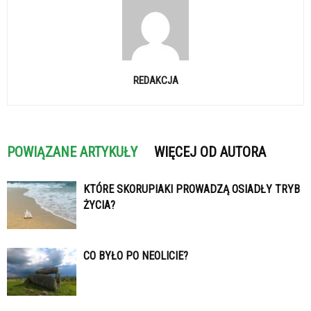
REDAKCJA
POWIĄZANE ARTYKUŁY
WIĘCEJ OD AUTORA
KTÓRE SKORUPIAKI PROWADZĄ OSIADŁY TRYB
ŻYCIA?
CO BYŁO PO NEOLICIE?