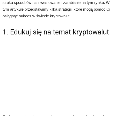
szuka sposobów na inwestowanie i zarabianie na tym rynku. W
tym artykule przedstawimy kilka strategii, które mogą pomóc Ci
osiągnąć sukces w świecie kryptowalut.
1. Edukuj się na temat kryptowalut