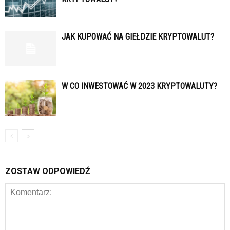
JAK KUPOWAĆ NA GIEŁDZIE KRYPTOWALUT?
W CO INWESTOWAĆ W 2023 KRYPTOWALUTY?
ZOSTAW ODPOWIEDŹ