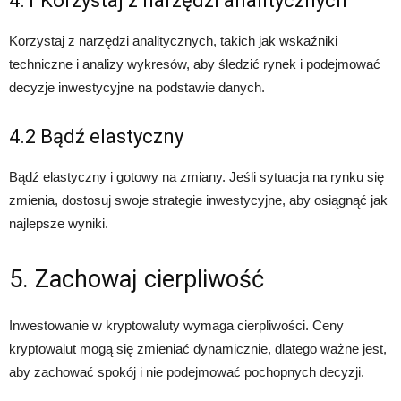
4.1 Korzystaj z narzędzi analitycznych
Korzystaj z narzędzi analitycznych, takich jak wskaźniki
techniczne i analizy wykresów, aby śledzić rynek i podejmować
decyzje inwestycyjne na podstawie danych.
4.2 Bądź elastyczny
Bądź elastyczny i gotowy na zmiany. Jeśli sytuacja na rynku się
zmienia, dostosuj swoje strategie inwestycyjne, aby osiągnąć jak
najlepsze wyniki.
5. Zachowaj cierpliwość
Inwestowanie w kryptowaluty wymaga cierpliwości. Ceny
kryptowalut mogą się zmieniać dynamicznie, dlatego ważne jest,
aby zachować spokój i nie podejmować pochopnych decyzji.