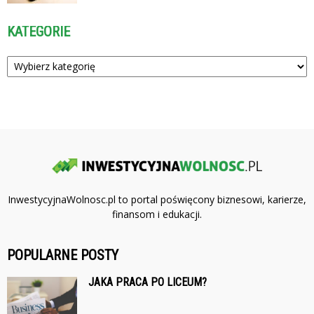
KATEGORIE
Kategorie
InwestycyjnaWolnosc.pl to portal poświęcony biznesowi, karierze,
finansom i edukacji.
POPULARNE POSTY
JAKA PRACA PO LICEUM?