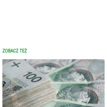
ZOBACZ TEŻ