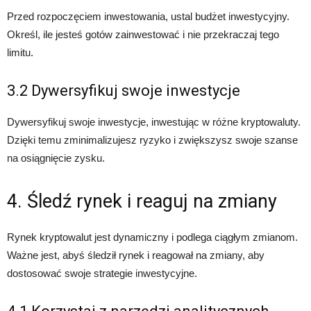
Przed rozpoczęciem inwestowania, ustal budżet inwestycyjny.
Określ, ile jesteś gotów zainwestować i nie przekraczaj tego
limitu.
3.2 Dywersyfikuj swoje inwestycje
Dywersyfikuj swoje inwestycje, inwestując w różne kryptowaluty.
Dzięki temu zminimalizujesz ryzyko i zwiększysz swoje szanse
na osiągnięcie zysku.
4. Śledź rynek i reaguj na zmiany
Rynek kryptowalut jest dynamiczny i podlega ciągłym zmianom.
Ważne jest, abyś śledził rynek i reagował na zmiany, aby
dostosować swoje strategie inwestycyjne.