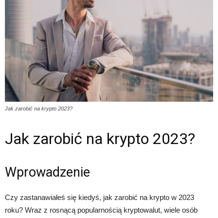
Jak zarobić na krypto 2023?
Jak zarobić na krypto 2023?
Wprowadzenie
Czy zastanawiałeś się kiedyś, jak zarobić na krypto w 2023
roku? Wraz z rosnącą popularnością kryptowalut, wiele osób