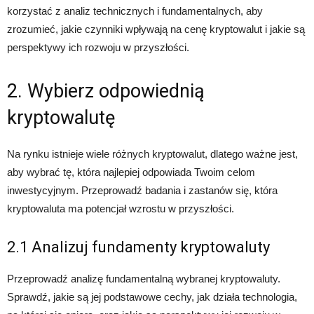
korzystać z analiz technicznych i fundamentalnych, aby
zrozumieć, jakie czynniki wpływają na cenę kryptowalut i jakie są
perspektywy ich rozwoju w przyszłości.
2. Wybierz odpowiednią
kryptowalutę
Na rynku istnieje wiele różnych kryptowalut, dlatego ważne jest,
aby wybrać tę, która najlepiej odpowiada Twoim celom
inwestycyjnym. Przeprowadź badania i zastanów się, która
kryptowaluta ma potencjał wzrostu w przyszłości.
2.1 Analizuj fundamenty kryptowaluty
Przeprowadź analizę fundamentalną wybranej kryptowaluty.
Sprawdź, jakie są jej podstawowe cechy, jak działa technologia,