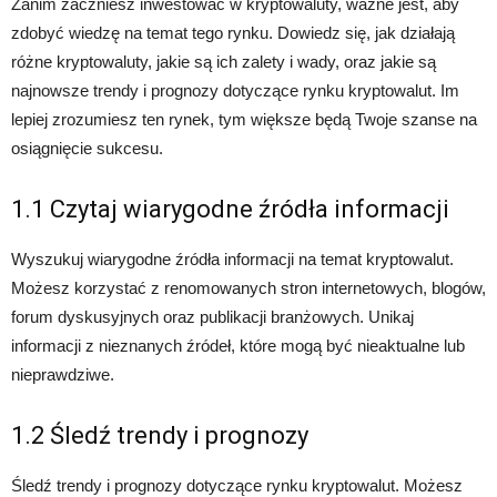
Zanim zaczniesz inwestować w kryptowaluty, ważne jest, aby
zdobyć wiedzę na temat tego rynku. Dowiedz się, jak działają
różne kryptowaluty, jakie są ich zalety i wady, oraz jakie są
najnowsze trendy i prognozy dotyczące rynku kryptowalut. Im
lepiej zrozumiesz ten rynek, tym większe będą Twoje szanse na
osiągnięcie sukcesu.
1.1 Czytaj wiarygodne źródła informacji
Wyszukuj wiarygodne źródła informacji na temat kryptowalut.
Możesz korzystać z renomowanych stron internetowych, blogów,
forum dyskusyjnych oraz publikacji branżowych. Unikaj
informacji z nieznanych źródeł, które mogą być nieaktualne lub
nieprawdziwe.
1.2 Śledź trendy i prognozy
Śledź trendy i prognozy dotyczące rynku kryptowalut. Możesz