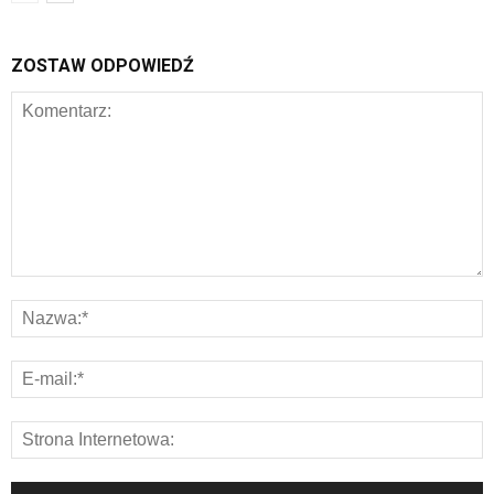
ZOSTAW ODPOWIEDŹ