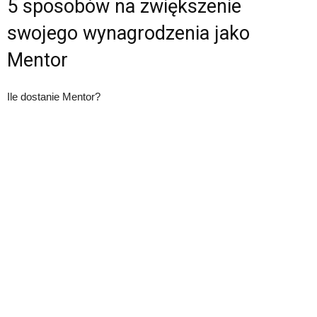
5 sposobów na zwiększenie
swojego wynagrodzenia jako
Mentor
Ile dostanie Mentor?