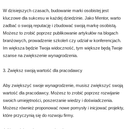
W dzisiejszych czasach, budowanie marki osobistej jest
kluczowe dla sukcesu w każdej dziedzinie. Jako Mentor, warto
zadbać o swoją reputację i zbudować swoją markę osobistą.
Możesz to zrobić poprzez publikowanie artykułów na blogach
branżowych, prowadzenie szkoleń czy udział w konferencjach.
Im większa będzie Twoja widoczność, tym większe będą Twoje
szanse na zwiększenie wynagrodzenia.
3. Zwiększ swoją wartość dla pracodawcy
Aby zwiększyć swoje wynagrodzenie, musisz zwiększyć swoją
wartość dla pracodawcy. Możesz to zrobić poprzez rozwijanie
swoich umiejętności, poszerzanie wiedzy i doświadczenia.
Możesz również proponować nowe pomysły i inicjować projekty,
które przyczynią się do rozwoju firmy.