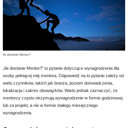
Ile dostanie Mentor?
„Ile dostanie Mentor?” to pytanie dotyczące wynagrodzenia dla
osoby pełniącej rolę mentora. Odpowiedź na to pytanie zależy od
wielu czynników, takich jak branża, poziom doświadczenia,
lokalizacja i zakres obowiązków. Warto jednak zaznaczyć, że
mentorzy często otrzymują wynagrodzenie w formie godzinowej
lub za projekt, a nie w formie stałego miesięcznego
wynagrodzenia.