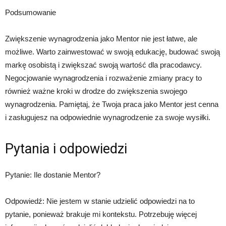
Podsumowanie
Zwiększenie wynagrodzenia jako Mentor nie jest łatwe, ale
możliwe. Warto zainwestować w swoją edukację, budować swoją
markę osobistą i zwiększać swoją wartość dla pracodawcy.
Negocjowanie wynagrodzenia i rozważenie zmiany pracy to
również ważne kroki w drodze do zwiększenia swojego
wynagrodzenia. Pamiętaj, że Twoja praca jako Mentor jest cenna
i zasługujesz na odpowiednie wynagrodzenie za swoje wysiłki.
Pytania i odpowiedzi
Pytanie: Ile dostanie Mentor?
Odpowiedź: Nie jestem w stanie udzielić odpowiedzi na to
pytanie, ponieważ brakuje mi kontekstu. Potrzebuję więcej