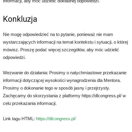
informacji, aby móc udzielić dokładnej odpowiedzi.
Konkluzja
Nie mogę odpowiedzieć na to pytanie, ponieważ nie mam
wystarczających informacji na temat kontekstu i sytuacji, o której
mówisz. Proszę podać więcej szczegółów, aby móc udzielić
odpowiedzi.
Wezwanie do działania: Prosimy o natychmiastowe przekazanie
informacji dotyczącej wysokości wynagrodzenia dla Mentora.
Prosimy o dokonanie tego w sposób jasny i przejrzysty.
Zachęcamy do skorzystania z platformy https://dlcongress.pl/ w
celu przekazania informacji.
Link tagu HTML:
https://dlcongress.pl/