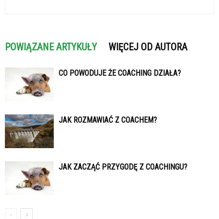
POWIĄZANE ARTYKUŁY
WIĘCEJ OD AUTORA
CO POWODUJE ŻE COACHING DZIAŁA?
JAK ROZMAWIAĆ Z COACHEM?
JAK ZACZĄĆ PRZYGODĘ Z COACHINGU?