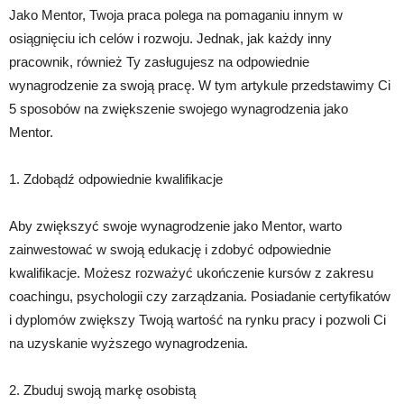
Jako Mentor, Twoja praca polega na pomaganiu innym w
osiągnięciu ich celów i rozwoju. Jednak, jak każdy inny
pracownik, również Ty zasługujesz na odpowiednie
wynagrodzenie za swoją pracę. W tym artykule przedstawimy Ci
5 sposobów na zwiększenie swojego wynagrodzenia jako
Mentor.
1. Zdobądź odpowiednie kwalifikacje
Aby zwiększyć swoje wynagrodzenie jako Mentor, warto
zainwestować w swoją edukację i zdobyć odpowiednie
kwalifikacje. Możesz rozważyć ukończenie kursów z zakresu
coachingu, psychologii czy zarządzania. Posiadanie certyfikatów
i dyplomów zwiększy Twoją wartość na rynku pracy i pozwoli Ci
na uzyskanie wyższego wynagrodzenia.
2. Zbuduj swoją markę osobistą