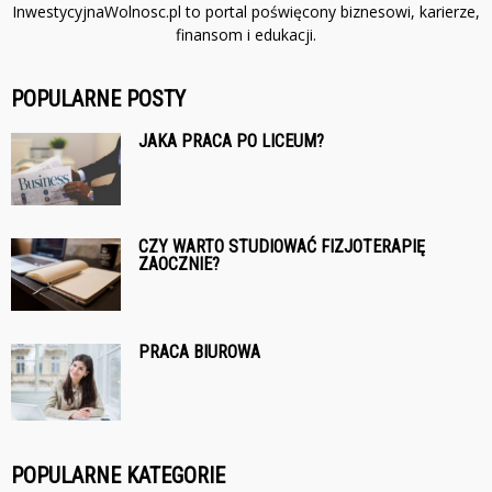
InwestycyjnaWolnosc.pl to portal poświęcony biznesowi, karierze,
finansom i edukacji.
POPULARNE POSTY
JAKA PRACA PO LICEUM?
CZY WARTO STUDIOWAĆ FIZJOTERAPIĘ
ZAOCZNIE?
PRACA BIUROWA
POPULARNE KATEGORIE