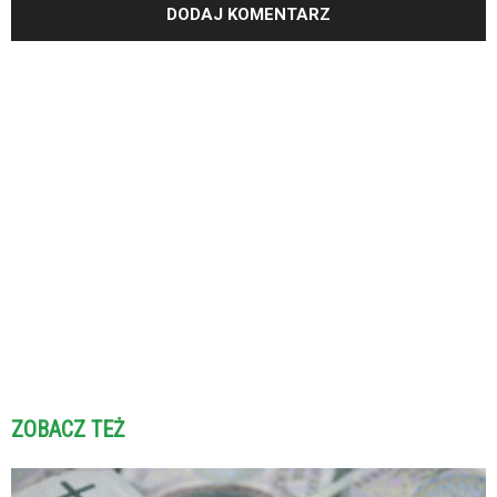
ZOBACZ TEŻ