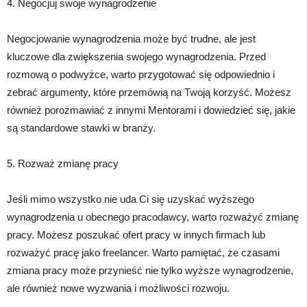
4. Negocjuj swoje wynagrodzenie
Negocjowanie wynagrodzenia może być trudne, ale jest
kluczowe dla zwiększenia swojego wynagrodzenia. Przed
rozmową o podwyżce, warto przygotować się odpowiednio i
zebrać argumenty, które przemówią na Twoją korzyść. Możesz
również porozmawiać z innymi Mentorami i dowiedzieć się, jakie
są standardowe stawki w branży.
5. Rozważ zmianę pracy
Jeśli mimo wszystko nie uda Ci się uzyskać wyższego
wynagrodzenia u obecnego pracodawcy, warto rozważyć zmianę
pracy. Możesz poszukać ofert pracy w innych firmach lub
rozważyć pracę jako freelancer. Warto pamiętać, że czasami
zmiana pracy może przynieść nie tylko wyższe wynagrodzenie,
ale również nowe wyzwania i możliwości rozwoju.