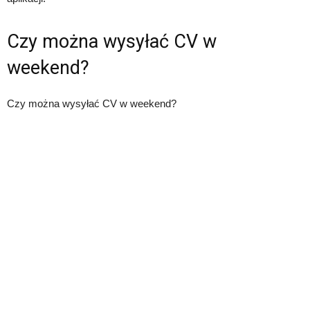
Czy można wysyłać CV w
weekend?
Czy można wysyłać CV w weekend?