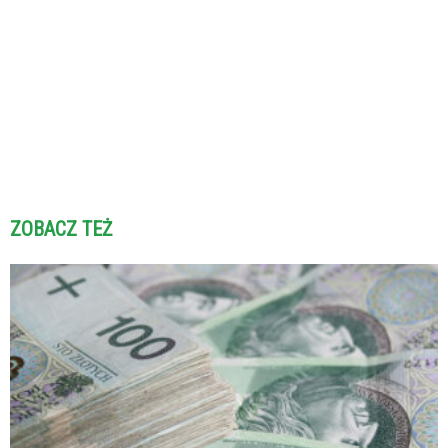
ZOBACZ TEŻ