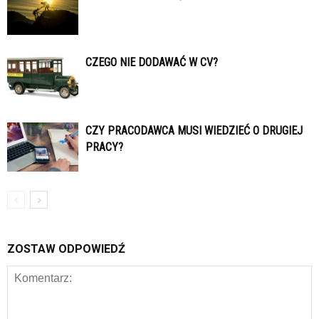
CZEGO NIE DODAWAĆ W CV?
CZY PRACODAWCA MUSI WIEDZIEĆ O DRUGIEJ
PRACY?
ZOSTAW ODPOWIEDŹ