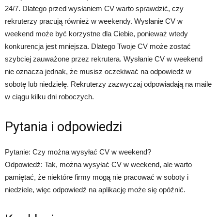
24/7. Dlatego przed wysłaniem CV warto sprawdzić, czy
rekruterzy pracują również w weekendy. Wysłanie CV w
weekend może być korzystne dla Ciebie, ponieważ wtedy
konkurencja jest mniejsza. Dlatego Twoje CV może zostać
szybciej zauważone przez rekrutera. Wysłanie CV w weekend
nie oznacza jednak, że musisz oczekiwać na odpowiedź w
sobotę lub niedzielę. Rekruterzy zazwyczaj odpowiadają na maile
w ciągu kilku dni roboczych.
Pytania i odpowiedzi
Pytanie: Czy można wysyłać CV w weekend?
Odpowiedź: Tak, można wysyłać CV w weekend, ale warto
pamiętać, że niektóre firmy mogą nie pracować w soboty i
niedziele, więc odpowiedź na aplikację może się opóźnić.