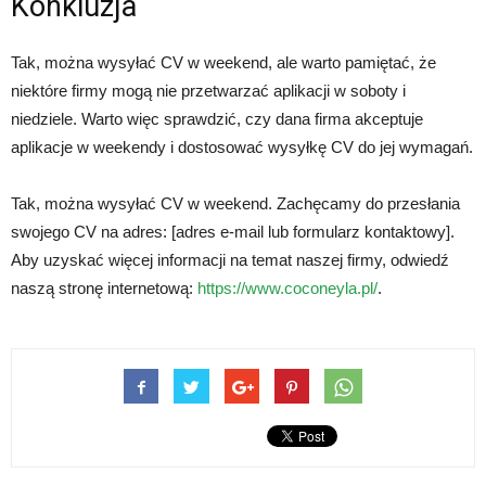
Konkluzja
Tak, można wysyłać CV w weekend, ale warto pamiętać, że
niektóre firmy mogą nie przetwarzać aplikacji w soboty i
niedziele. Warto więc sprawdzić, czy dana firma akceptuje
aplikacje w weekendy i dostosować wysyłkę CV do jej wymagań.
Tak, można wysyłać CV w weekend. Zachęcamy do przesłania
swojego CV na adres: [adres e-mail lub formularz kontaktowy].
Aby uzyskać więcej informacji na temat naszej firmy, odwiedź
naszą stronę internetową:
https://www.coconeyla.pl/
.