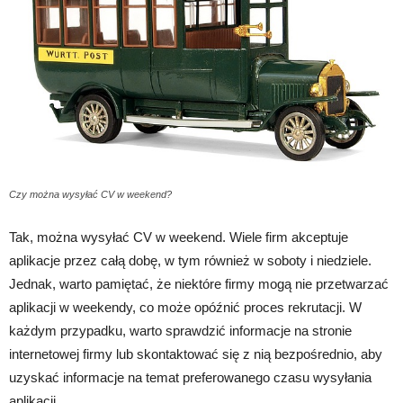
Czy można wysyłać CV w weekend?
Tak, można wysyłać CV w weekend. Wiele firm akceptuje
aplikacje przez całą dobę, w tym również w soboty i niedziele.
Jednak, warto pamiętać, że niektóre firmy mogą nie przetwarzać
aplikacji w weekendy, co może opóźnić proces rekrutacji. W
każdym przypadku, warto sprawdzić informacje na stronie
internetowej firmy lub skontaktować się z nią bezpośrednio, aby
uzyskać informacje na temat preferowanego czasu wysyłania
aplikacji.