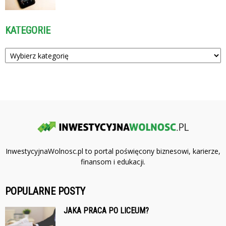
KATEGORIE
Kategorie
InwestycyjnaWolnosc.pl to portal poświęcony biznesowi, karierze,
finansom i edukacji.
POPULARNE POSTY
JAKA PRACA PO LICEUM?